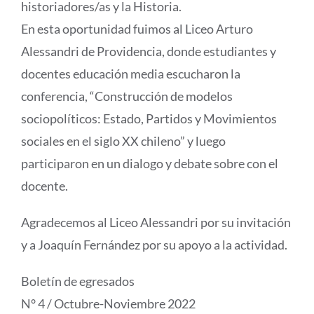
historiadores/as y la Historia.
En esta oportunidad fuimos al Liceo Arturo
Alessandri de Providencia, donde estudiantes y
docentes educación media escucharon la
conferencia, “Construcción de modelos
sociopolíticos: Estado, Partidos y Movimientos
sociales en el siglo XX chileno” y luego
participaron en un dialogo y debate sobre con el
docente.
Agradecemos al Liceo Alessandri por su invitación
y a Joaquín Fernández por su apoyo a la actividad.
Boletín de egresados
N° 4 / Octubre-Noviembre 2022