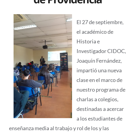
El 27 de septiembre,
el académico de
Historia e
Investigador CIDOC,
Joaquín Fernández,
impartió una nueva
clase en el marco de
nuestro programa de
charlas a colegios,
destinadas a acercar
a los estudiantes de
enseñanza media al trabajo y rol de los y las