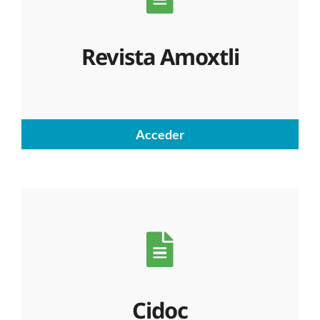
Revista Amoxtli
Acceder
Cidoc