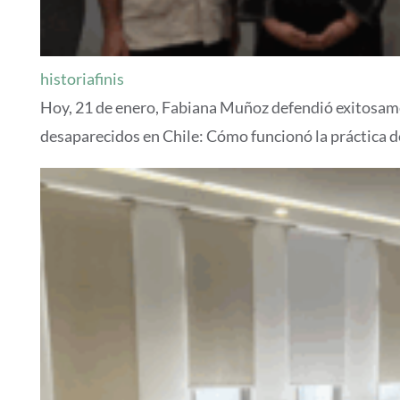
historiafinis
Hoy, 21 de enero, Fabiana Muñoz defendió exitosamen
desaparecidos en Chile: Cómo funcionó la práctica d