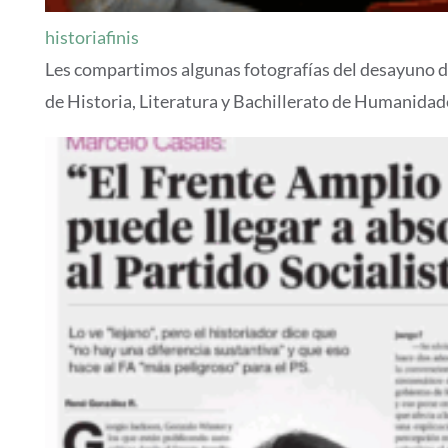
historiafinis
Les compartimos algunas fotografías del desayuno d
de Historia, Literatura y Bachillerato de Humanidade