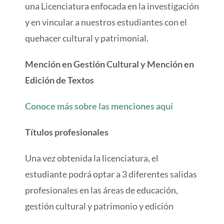
una Licenciatura enfocada en la investigación
y en vincular a nuestros estudiantes con el
quehacer cultural y patrimonial.
Mención en Gestión Cultural y Mención en
Edición de Textos
Conoce más sobre las menciones aquí
Títulos profesionales
Una vez obtenida la licenciatura, el
estudiante podrá optar a 3 diferentes salidas
profesionales en las áreas de educación,
gestión cultural y patrimonio y edición