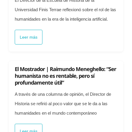
El Director de la Escuela de Historia de la
Universidad Finis Terrae reflexionó sobre el rol de las
humanidades en la era de la inteligencia artificial.
Leer más
El Mostrador | Raimundo Meneghello: “Ser
humanista no es rentable, pero sí
profundamente útil”
A través de una columna de opinión, el Director de
Historia se refirió al poco valor que se le da a las
humanidades en el mundo contemporáneo
Leer más