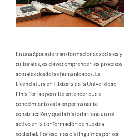
En una época de transformaciones sociales y
culturales, es clave comprender los procesos
actuales desde las humanidades. La
Licenciatura en Historia de la Universidad
Finis Terrae permite entender que el
conocimiento está en permanente
construcción y que la historia tiene un rol
activo en la conformación de nuestra
sociedad. Por eso, nos distinguimos por ser