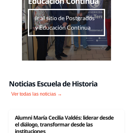
Educación Continua
Ir al sitio de Postgrados
y Educación Continua
Noticias Escuela de Historia
Ver todas las noticias →
Alumni María Cecilia Valdés: liderar desde
el diálogo, transformar desde las
instituciones