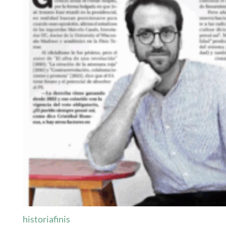
historiafinis