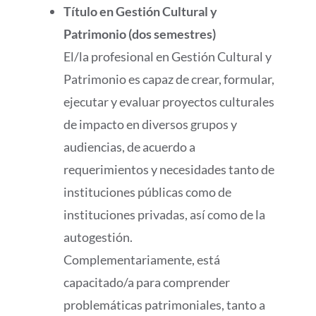
Título en Gestión Cultural y
Patrimonio (dos semestres)
El/la profesional en Gestión Cultural y
Patrimonio es capaz de crear, formular,
ejecutar y evaluar proyectos culturales
de impacto en diversos grupos y
audiencias, de acuerdo a
requerimientos y necesidades tanto de
instituciones públicas como de
instituciones privadas, así como de la
autogestión.
Complementariamente, está
capacitado/a para comprender
problemáticas patrimoniales, tanto a