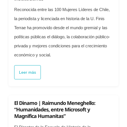
Reconocida entre las 100 Mujeres Líderes de Chile,
la periodista y licenciada en historia de la U. Finis
Terrae ha promovido desde el mundo gremial y las
políticas públicas el diálogo, la colaboración público-
privada y mejores condiciones para el crecimiento
económico y social.
Leer más
El Dinamo | Raimundo Meneghello:
“Humanidades, entre Microsoft y
Magnifica Humanitas”