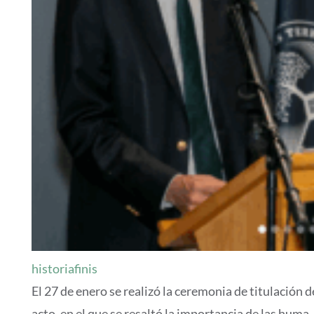
historiafinis
El 27 de enero se realizó la ceremonia de titulación 
acto, en el que se resaltó la importancia de las huma