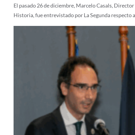
El pasado 26 de diciembre, Marcelo Casals, Director
Historia, fue entrevistado por La Segunda respecto a