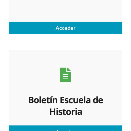
Acceder
Boletín Escuela de
Historia