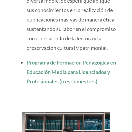
diversa índole. Se espera que aplique
sus conocimientos en la realización de
publicaciones masivas de manera ética,
sustentando su labor en el compromiso
con el desarrollo de la lectura y la
preservación cultural y patrimonial.
Programa de Formación Pedagógica en
Educación Media para Licenciados y
Profesionales (tres semestres)