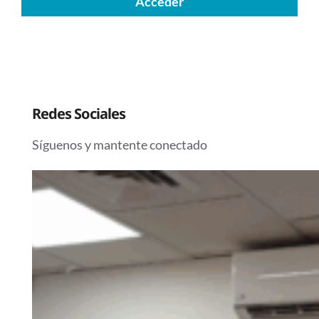
Acceder
Redes Sociales
Síguenos y mantente conectado