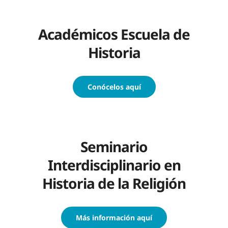
Académicos Escuela de
Historia
Conócelos aquí
Seminario
Interdisciplinario en
Historia de la Religión
Más información aquí