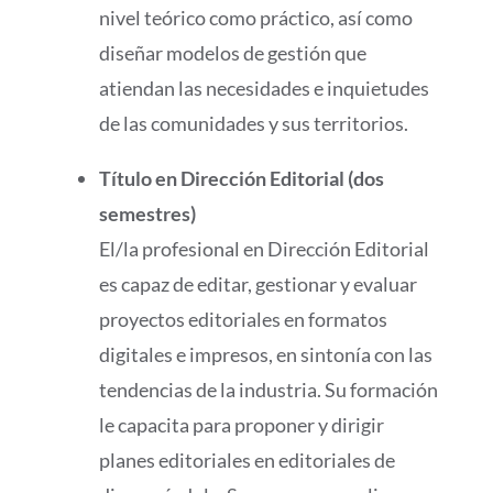
nivel teórico como práctico, así como
diseñar modelos de gestión que
atiendan las necesidades e inquietudes
de las comunidades y sus territorios.
Título en Dirección Editorial (dos
semestres)
El/la profesional en Dirección Editorial
es capaz de editar, gestionar y evaluar
proyectos editoriales en formatos
digitales e impresos, en sintonía con las
tendencias de la industria. Su formación
le capacita para proponer y dirigir
planes editoriales en editoriales de