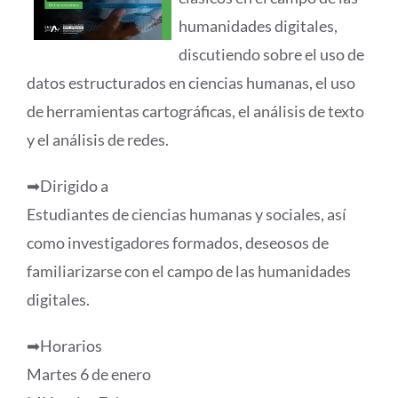
humanidades digitales,
discutiendo sobre el uso de
datos estructurados en ciencias humanas, el uso
de herramientas cartográficas, el análisis de texto
y el análisis de redes.
➡Dirigido a
Estudiantes de ciencias humanas y sociales, así
como investigadores formados, deseosos de
familiarizarse con el campo de las humanidades
digitales.
➡Horarios
Martes 6 de enero