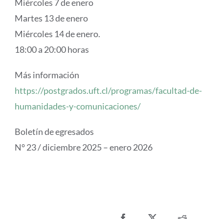
Miércoles 7 de enero
Martes 13 de enero
Miércoles 14 de enero.
18:00 a 20:00 horas
Más información
https://postgrados.uft.cl/programas/facultad-de-
humanidades-y-comunicaciones/
Boletín de egresados
N° 23 / diciembre 2025 – enero 2026