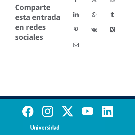
Comparte
esta entrada
en redes
sociales