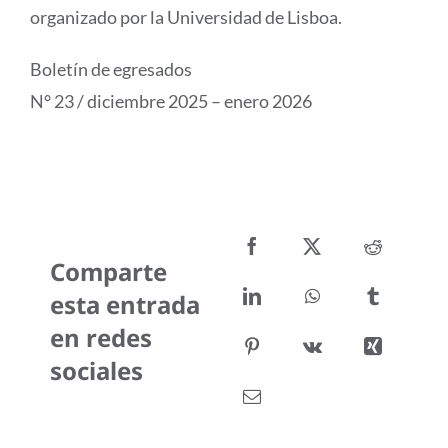
organizado por la Universidad de Lisboa.
Boletín de egresados
N° 23 / diciembre 2025 – enero 2026
Comparte
esta entrada
en redes
sociales