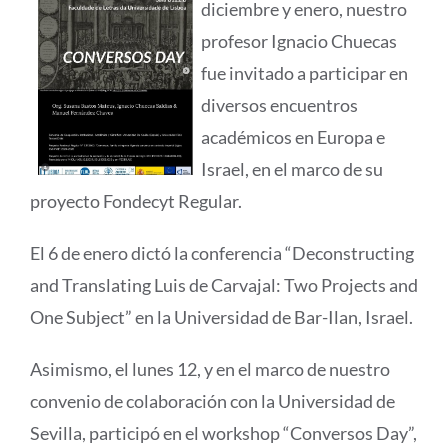
diciembre y enero, nuestro
profesor Ignacio Chuecas
fue invitado a participar en
diversos encuentros
académicos en Europa e
Israel, en el marco de su
proyecto Fondecyt Regular.
El 6 de enero dictó la conferencia “Deconstructing
and Translating Luis de Carvajal: Two Projects and
One Subject” en la Universidad de Bar-Ilan, Israel.
Asimismo, el lunes 12, y en el marco de nuestro
convenio de colaboración con la Universidad de
Sevilla, participó en el workshop “Conversos Day”,