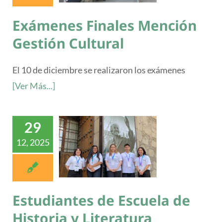
Exámenes Finales Mención
Gestión Cultural
El 10 de diciembre se realizaron los exámenes
[Ver Más...]
29
12, 2025
Estudiantes de Escuela de
Historia y Literatura