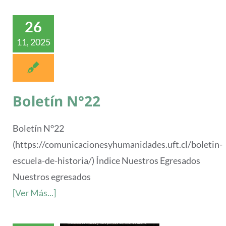
26
11, 2025
Boletín N°22
Boletín N°22
(https://comunicacionesyhumanidades.uft.cl/boletin-
escuela-de-historia/) Índice Nuestros Egresados
Nuestros egresados
[Ver Más...]