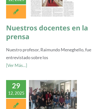
Nuestros docentes en la
prensa
Nuestro profesor, Raimundo Meneghello, fue
entrevistado sobre los
[Ver Más...]
29
12, 2025