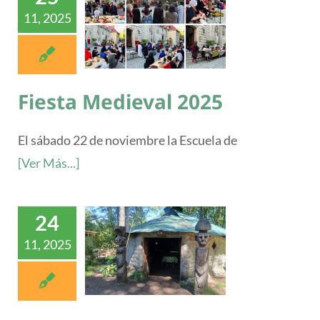
11, 2025
Fiesta Medieval 2025
El sábado 22 de noviembre la Escuela de
[Ver Más...]
24
11, 2025