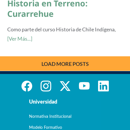
Historia en Terreno:
Curarrehue
Como parte del curso Historia de Chile Indígena,
[Ver Más...]
LOAD MORE POSTS