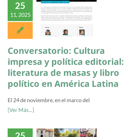
25
11, 2025
Conversatorio: Cultura
impresa y política editorial:
literatura de masas y libro
político en América Latina
El 24 de noviembre, en el marco del
[Ver Más...]
25