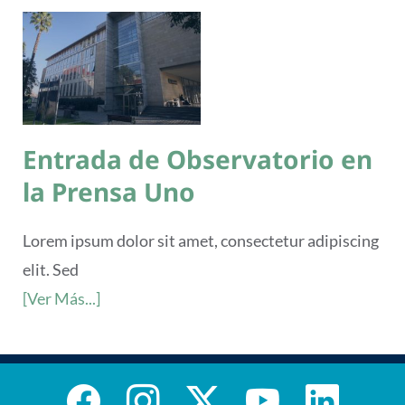
Entrada de Observatorio en
la Prensa Uno
Lorem ipsum dolor sit amet, consectetur adipiscing
elit. Sed
[Ver Más...]