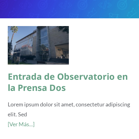
Entrada de Observatorio en
la Prensa Dos
Lorem ipsum dolor sit amet, consectetur adipiscing
elit. Sed
[Ver Más...]